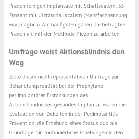
Praxen reinigen Implantate mit Schallscalern, 35
Prozent mit Ultraschallscalern (Mehrfachnennung
war möglich). Am häufigsten gaben die befragten
Praxen an, mit der Methode Piezon zu arbeiten.
Umfrage weist Aktionsbündnis den
Weg
Ziele dieser nicht-repräsentativen Umfrage zur
Behandlungsrealität bei der Prophylaxe
periimplantärer Erkrankungen des
Aktionsbündnisses gesundes Implantat waren die
Evaluation von Deﬁziten in der Periimplantitis-
Prävention, die Erhebung eines Status quo als
Grundlage für kontinuierliche Erhebungen in den