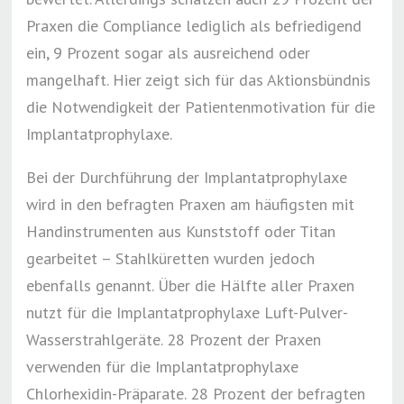
Praxen die Compliance lediglich als befriedigend
ein, 9 Prozent sogar als ausreichend oder
mangelhaft. Hier zeigt sich für das Aktionsbündnis
die Notwendigkeit der Patientenmotivation für die
Implantatprophylaxe.
Bei der Durchführung der Implantatprophylaxe
wird in den befragten Praxen am häufigsten mit
Handinstrumenten aus Kunststoff oder Titan
gearbeitet – Stahlküretten wurden jedoch
ebenfalls genannt. Über die Hälfte aller Praxen
nutzt für die Implantatprophylaxe Luft-Pulver-
Wasserstrahlgeräte. 28 Prozent der Praxen
verwenden für die Implantatprophylaxe
Chlorhexidin-Präparate. 28 Prozent der befragten