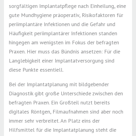
sorgfältigen Implantatpflege nach Einheilung, eine
gute Mundhygiene präoperativ, Risikofaktoren für
periimplantäre Infektionen und die Gefahr und
Häufigkeit periimplantärer Infektionen standen
hingegen am wenigsten im Fokus der befragten
Praxen. Hier muss das Bündnis ansetzen: Für die
Langlebigkeit einer Implantatversorgung sind
diese Punkte essentiell.
Bei der Implantatplanung mit bildgebender
Diagnostik gibt große Unterschiede zwischen den
befragten Praxen. Ein Großteil nutzt bereits
digitales Röntgen, Filmaufnahmen sind aber noch
immer sehr verbreitet. An Platz eins der
Hilfsmittel für die Implantatplanung steht die