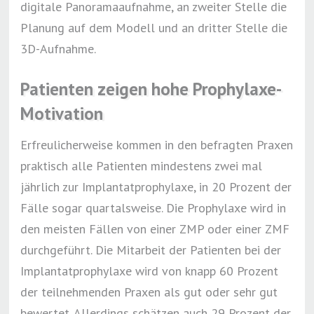
digitale Panoramaaufnahme, an zweiter Stelle die
Planung auf dem Modell und an dritter Stelle die
3D-Aufnahme.
Patienten zeigen hohe Prophylaxe-
Motivation
Erfreulicherweise kommen in den befragten Praxen
praktisch alle Patienten mindestens zwei mal
jährlich zur Implantatprophylaxe, in 20 Prozent der
Fälle sogar quartalsweise. Die Prophylaxe wird in
den meisten Fällen von einer ZMP oder einer ZMF
durchgeführt. Die Mitarbeit der Patienten bei der
Implantatprophylaxe wird von knapp 60 Prozent
der teilnehmenden Praxen als gut oder sehr gut
bewertet. Allerdings schätzen auch 29 Prozent der