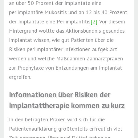
an über 50 Prozent der Implantate eine
periimplantäre Mukositis und an 12 bis 40 Prozent
der Implantate eine Periimplantitis
[2]
. Vor diesem
Hintergrund wollte das Aktionsbündnis gesundes
Implantat wissen, wie gut Patienten über die
Risiken periimplantärer Infektionen aufgeklärt
werden und welche Maßnahmen Zahnarztpraxen
zur Prophylaxe von Entzündungen am Implantat
ergreifen.
Informationen über Risiken der
Implantattherapie kommen zu kurz
In den befragten Praxen wird sich für die
Patientenaufklärung größtenteils erfreulich viel
Zeit genommen. Über zwei Drittel gaben an