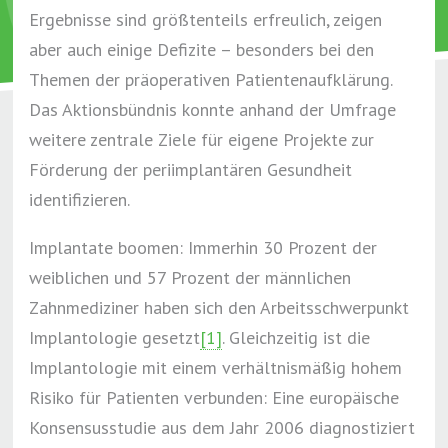
Ergebnisse sind größtenteils erfreulich, zeigen
aber auch einige Defizite – besonders bei den
Themen der präoperativen Patientenaufklärung.
Das Aktionsbündnis konnte anhand der Umfrage
weitere zentrale Ziele für eigene Projekte zur
Förderung der periimplantären Gesundheit
identifizieren.
Implantate boomen: Immerhin 30 Prozent der
weiblichen und 57 Prozent der männlichen
Zahnmediziner haben sich den Arbeitsschwerpunkt
Implantologie gesetzt
[1]
. Gleichzeitig ist die
Implantologie mit einem verhältnismäßig hohem
Risiko für Patienten verbunden: Eine europäische
Konsensusstudie aus dem Jahr 2006 diagnostiziert