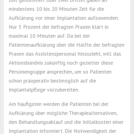
mindestens 10 bis 20 Minuten Zeit für die
Aufklärung vor einer Implantation aufzuwenden.
Nur 5 Prozent der befragten Praxen klärt in
maximal 10 Minuten auf. Da bei der
Patientenaufklärung über die Hälfte der befragten
Praxen das Assistenzpersonal hinzuzieht, will das
Aktionsbündnis zukünftig noch gezielter diese
Personengruppe ansprechen, um so Patienten
schon präoperativ bestmöglich auf die
Implantatpflege vorzubereiten.
Am häufigsten werden die Patienten bei der
Aufklärung über mögliche Therapiealternativen,
den Behandlungsablauf und die Initialkosten einer
Implantation informiert. Die Notwendigkeit der