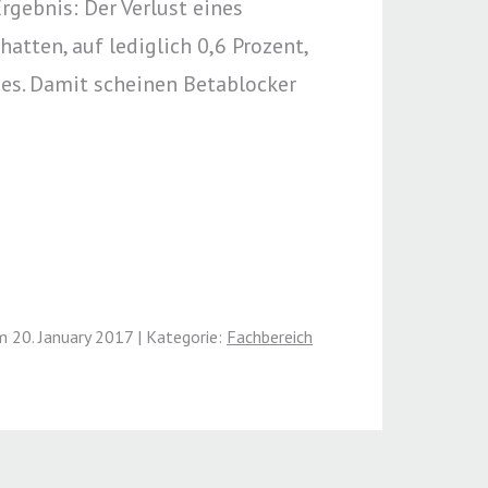
gebnis: Der Verlust eines
atten, auf lediglich 0,6 Prozent,
es. Damit scheinen Betablocker
 20. January 2017 | Kategorie:
Fachbereich