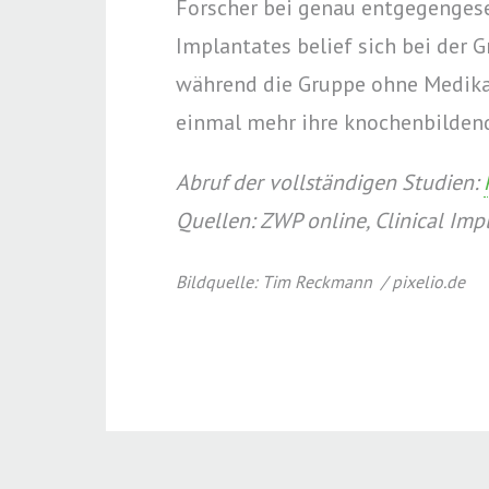
Forscher bei genau entgegengese
Implantates belief sich bei der 
während die Gruppe ohne Medikam
einmal mehr ihre knochenbildend
Abruf der vollständigen Studien:
Quellen: ZWP online, Clinical Imp
Bildquelle: Tim Reckmann / pixelio.de