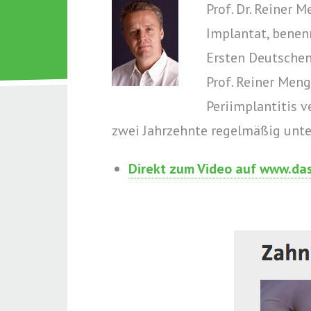
Prof. Dr. Reiner 
Implantat, benen
Ersten Deutschen
Prof. Reiner Meng
Periimplantitis 
zwei Jahrzehnte regelmäßig unte
Direkt zum Video auf www.da