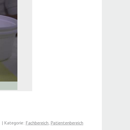
 | Kategorie:
Fachbereich
,
Patientenbereich