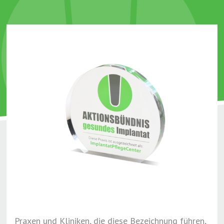
Praxen und Kliniken, die diese Bezeichnung führen,