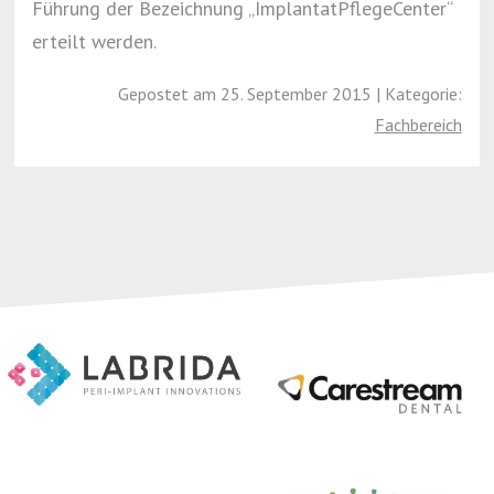
Führung der Bezeichnung „ImplantatPflegeCenter“
erteilt werden.
Gepostet am 25. September 2015 | Kategorie:
Fachbereich