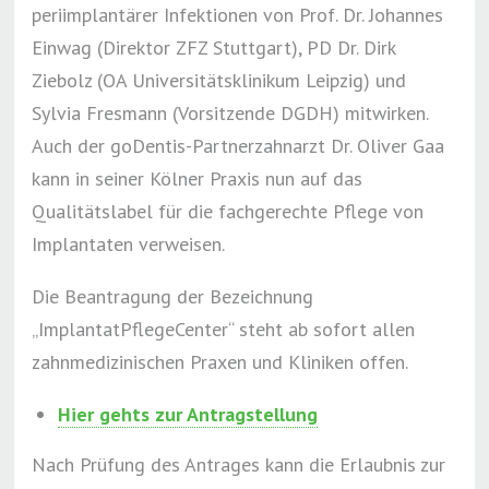
periimplantärer Infektionen von Prof. Dr. Johannes
Einwag (Direktor ZFZ Stuttgart), PD Dr. Dirk
Ziebolz (OA Universitätsklinikum Leipzig) und
Sylvia Fresmann (Vorsitzende DGDH) mitwirken.
Auch der goDentis-Partnerzahnarzt Dr. Oliver Gaa
kann in seiner Kölner Praxis nun auf das
Qualitätslabel für die fachgerechte Pflege von
Implantaten verweisen.
Die Beantragung der Bezeichnung
„ImplantatPflegeCenter“ steht ab sofort allen
zahnmedizinischen Praxen und Kliniken offen.
Hier gehts zur Antragstellung
Nach Prüfung des Antrages kann die Erlaubnis zur