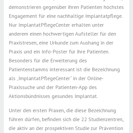
demonstrieren gegenüber ihren Patienten höchstes
Engagement für eine nachhaltige Implantatpflege.
Nur ImplantatPflegeCenter erhalten unter
anderem einen hochwertigen Aufsteller für den
Praxistresen, eine Urkunde zum Aushang in der
Praxis und ein Info-Poster für ihre Patienten.
Besonders für die Erweiterung des
Patientenstamms interessant ist die Bezeichnung
als „ImplantatPflegeCenter“ in der Online-
Praxissuche und der Patienten-App des
Aktionsbündnisses gesundes Implantat.
Unter den ersten Praxen, die diese Bezeichnung
führen dürfen, befinden sich die 22 Studienzentren,
die aktiv an der prospektiven Studie zur Prävention