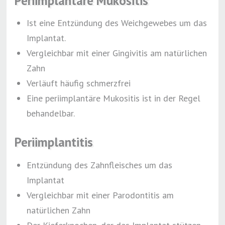
Periimplantäre Mukositis
Ist eine Entzündung des Weichgewebes um das
Implantat.
Vergleichbar mit einer Gingivitis am natürlichen
Zahn
Verläuft häufig schmerzfrei
Eine periimplantäre Mukositis ist in der Regel
behandelbar.
Periimplantitis
Entzündung des Zahnfleisches um das
Implantat
Vergleichbar mit einer Parodontitis am
natürlichen Zahn