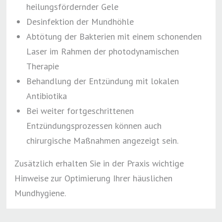
heilungsfördernder Gele
Desinfektion der Mundhöhle
Abtötung der Bakterien mit einem schonenden
Laser im Rahmen der photodynamischen
Therapie
Behandlung der Entzündung mit lokalen
Antibiotika
Bei weiter fortgeschrittenen
Entzündungsprozessen können auch
chirurgische Maßnahmen angezeigt sein.
Zusätzlich erhalten Sie in der Praxis wichtige
Hinweise zur Optimierung Ihrer häuslichen
Mundhygiene.