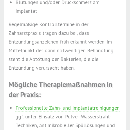
Blutungen und/oder Druckschmerz am
Implantat
Regelmäßige Kontrolltermine in der
Zahnarztpraxis tragen dazu bei, dass
Entzündungsanzeichen früh erkannt werden. Im
Mittelpunkt der dann notwendigen Behandlung
steht die Abtötung der Bakterien, die die
Entzündung verursacht haben.
Mögliche Therapiemaßnahmen in
der Praxis:
Professionelle Zahn- und Implantatreinigungen
ggf. unter Einsatz von Pulver-Wasserstrahl-
Techniken, antimikrobieller Spüllösungen und