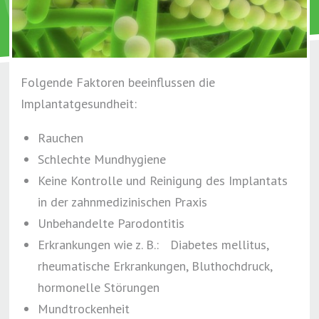
Folgende Faktoren beeinflussen die
Implantatgesundheit:
Rauchen
Schlechte Mundhygiene
Keine Kontrolle und Reinigung des Implantats
in der zahnmedizinischen Praxis
Unbehandelte Parodontitis
Erkrankungen wie z. B.: Diabetes mellitus,
rheumatische Erkrankungen, Bluthochdruck,
hormonelle Störungen
Mundtrockenheit