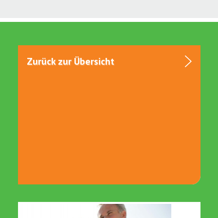
Zurück zur Übersicht