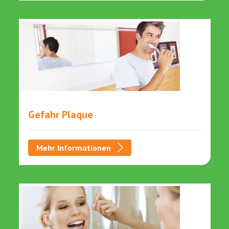
Gefahr Plaque
Mehr Informationen