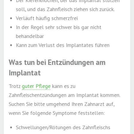
Der Kieferknochen, der das Implantat stützen
soll, und das Zahnfleisch ziehen sich zurück.
Verläuft häufig schmerzfrei
In der Regel sehr schwer bis gar nicht
behandelbar
Kann zum Verlust des Implantates führen
Was tun bei Entzündungen am
Implantat
Trotz
guter Pflege
kann es zu
Zahnfleischentzündungen am Implantat kommen.
Suchen Sie bitte umgehend Ihren Zahnarzt auf,
wenn Sie folgende Symptome feststellen:
Schwellungen/Rötungen des Zahnfleischs