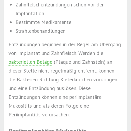
Zahnfleischentzündungen schon vor der
Implantation
Bestimmte Medikamente
Strahlenbehandlungen
Entzündungen beginnen in der Regel am Übergang
von Implantat und Zahnfleisch. Werden die
bakteriellen Beläge
(Plaque und Zahnstein) an
dieser Stelle nicht regelmäßig entfernt, können
die Bakterien Richtung Kieferknochen vordringen
und eine Entzündung auslösen. Diese
Entzündungen können eine periimplantäre
Mukositits und als deren Folge eine
Periimplantitis verursachen.