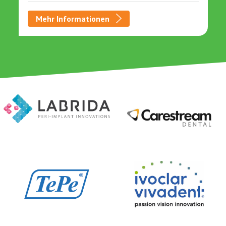
Mehr Informationen