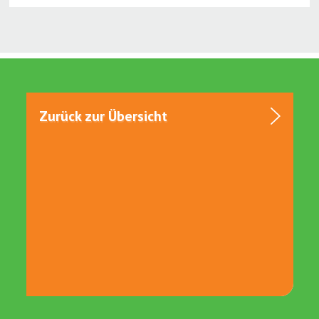
Zurück zur Übersicht