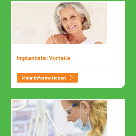
Implantate: Vorteile
Mehr Informationen