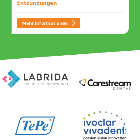
Entzündungen
Mehr Informationen