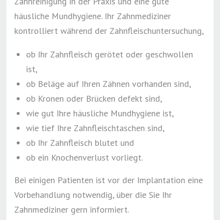
Zahnreinigung in der Praxis und eine gute
häusliche Mundhygiene. Ihr Zahnmediziner
kontrolliert während der Zahnfleischuntersuchung,
ob Ihr Zahnfleisch gerötet oder geschwollen
ist,
ob Beläge auf Ihren Zähnen vorhanden sind,
ob Kronen oder Brücken defekt sind,
wie gut Ihre häusliche Mundhygiene ist,
wie tief Ihre Zahnfleischtaschen sind,
ob Ihr Zahnfleisch blutet und
ob ein Knochenverlust vorliegt.
Bei einigen Patienten ist vor der Implantation eine
Vorbehandlung notwendig, über die Sie Ihr
Zahnmediziner gern informiert.