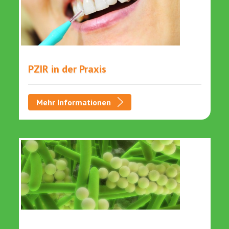
PZIR in der Praxis
Mehr Informationen