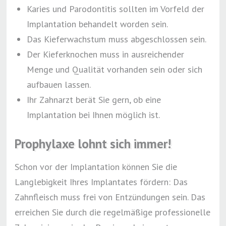
Karies und Parodontitis sollten im Vorfeld der
Implantation behandelt worden sein.
Das Kieferwachstum muss abgeschlossen sein.
Der Kieferknochen muss in ausreichender
Menge und Qualität vorhanden sein oder sich
aufbauen lassen.
Ihr Zahnarzt berät Sie gern, ob eine
Implantation bei Ihnen möglich ist.
Prophylaxe lohnt sich immer!
Schon vor der Implantation können Sie die
Langlebigkeit Ihres Implantates fördern: Das
Zahnfleisch muss frei von Entzündungen sein. Das
erreichen Sie durch die regelmäßige professionelle