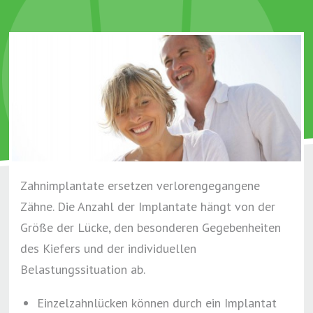
Zahnimplantate ersetzen verlorengegangene
Zähne. Die Anzahl der Implantate hängt von der
Größe der Lücke, den besonderen Gegebenheiten
des Kiefers und der individuellen
Belastungssituation ab.
Einzelzahnlücken können durch ein Implantat