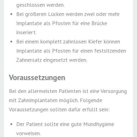
geschlossen werden.
Bei größeren Lücken werden zwei oder mehr
Implantate als Pfosten für eine Brücke
inseriert.
Bei einem komplett zahnlosen Kiefer können
Implantate als Pfosten für einen festsitzenden
Zahnersatz eingesetzt werden.
Voraussetzungen
Bei den allermeisten Patienten ist eine Versorgung
mit Zahnimplantaten möglich. Folgende
Voraussetzungen sollten dafür erfüllt sein:
Der Patient sollte eine gute Mundhygiene
vorweisen.